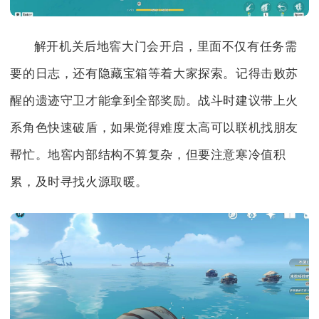
解开机关后地窖大门会开启，里面不仅有任务需
要的日志，还有隐藏宝箱等着大家探索。记得击败苏
醒的遗迹守卫才能拿到全部奖励。战斗时建议带上火
系角色快速破盾，如果觉得难度太高可以联机找朋友
帮忙。地窖内部结构不算复杂，但要注意寒冷值积
累，及时寻找火源取暖。