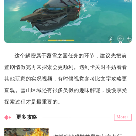
这个解密属于覆雪之国任务的环节，建议先把前
置剧情做完再来探索会更顺利。遇到卡关时不妨看看
其他玩家的实况视频，有时候视觉参考比文字攻略更
直观。雪山区域还有很多类似的趣味解谜，慢慢享受
探索过程才是最重要的。
更多攻略
More+