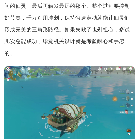
间的仙灵，最后再触发最远的那个。整个过程要控制
好节奏，千万别用冲刺，保持匀速走动就能让仙灵们
形成完美的三角形路径。如果失败了也别担心，多试
几次总能成功，毕竟机关设计就是考验耐心和手感
的。