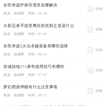
全民奇迹护身符需求在哪解决
详情
来源：福威网
时间：06-20
火影忍者手游里鹰佐的克制之道是什么
详情
来源：福威网
时间：07-06
全民奇迹2火法卓越装备有哪些选择
详情
来源：福威网
时间：06-15
攻城掠地171典韦使用技巧有哪些
详情
来源：福威网
时间：07-07
梦幻西游押镖有什么注意事项
详情
来源：福威网
时间：06-23