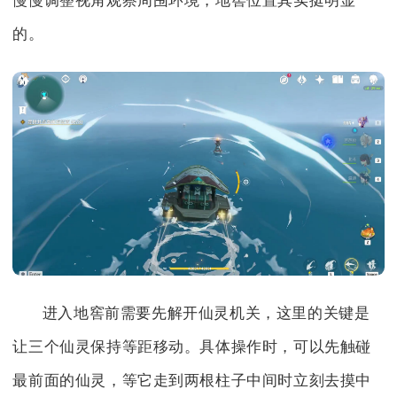
慢慢调整视角观察周围环境，地窖位置其实挺明显
的。
进入地窖前需要先解开仙灵机关，这里的关键是
让三个仙灵保持等距移动。具体操作时，可以先触碰
最前面的仙灵，等它走到两根柱子中间时立刻去摸中