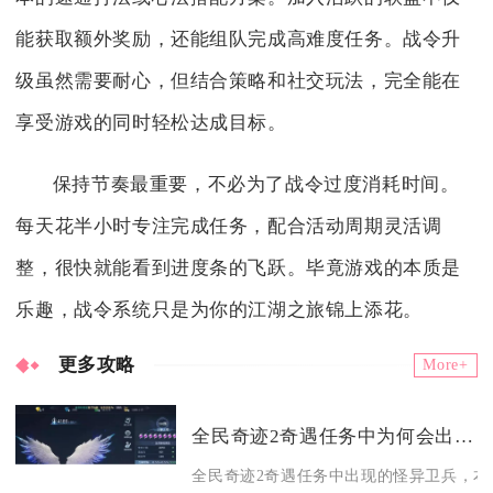
能获取额外奖励，还能组队完成高难度任务。战令升
级虽然需要耐心，但结合策略和社交玩法，完全能在
享受游戏的同时轻松达成目标。
保持节奏最重要，不必为了战令过度消耗时间。
每天花半小时专注完成任务，配合活动周期灵活调
整，很快就能看到进度条的飞跃。毕竟游戏的本质是
乐趣，战令系统只是为你的江湖之旅锦上添花。
更多攻略
More+
全民奇迹2奇遇任务中为何会出现怪异的卫兵
全民奇迹2奇遇任务中出现的怪异卫兵，本质