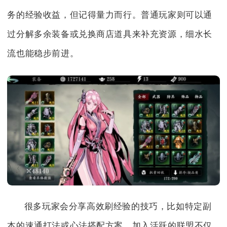
务的经验收益，但记得量力而行。普通玩家则可以通
过分解多余装备或兑换商店道具来补充资源，细水长
流也能稳步前进。
很多玩家会分享高效刷经验的技巧，比如特定副
本的速通打法或心法搭配方案。加入活跃的联盟不仅