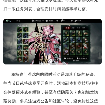
往往能一次性带来大量战令经验。每天登录游戏时先
扫一眼任务列表，合理安排时间就能事半功倍。
积极参与游戏内的限时活动是加速升级的秘诀。
每当节日或特殊赛季开启时，活动副本和竞技场往往
会掉落额外战令经验，甚至有些隐藏关卡也能触发隐
藏奖励。多关注游戏公告和社区讨论，避免错过这些