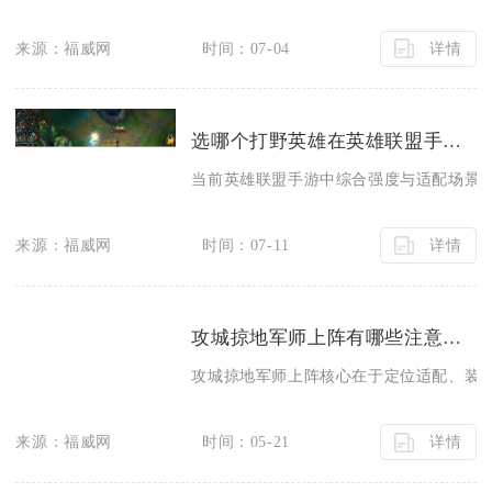
详情
来源：福威网
时间：07-04
选哪个打野英雄在英雄联盟手游里厉害
当前英雄联盟手游中综合强度与适配场景最
详情
来源：福威网
时间：07-11
攻城掠地军师上阵有哪些注意事项
攻城掠地军师上阵核心在于定位适配、装备
详情
来源：福威网
时间：05-21