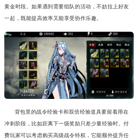
黄金时段。如果遇到需要组队的活动，不妨拉上好友
一起，既能提高效率又能享受协作乐趣。
背包里的战令经验卡和双倍经验道具要留着用在
冲刺阶段，比如距离下一级奖励只差少量经验时。付
费玩家可以考虑购买高级战令特权，它能额外提升任