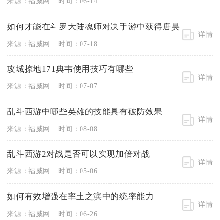
来源：福威网
时间：06-14
如何才能在斗罗大陆魂师对决手游中获得唐昊
详情
来源：福威网
时间：07-18
攻城掠地171典韦使用技巧有哪些
详情
来源：福威网
时间：07-07
乱斗西游中哪些英雄的技能具有破防效果
详情
来源：福威网
时间：08-08
乱斗西游2对战是否可以实现加倍对战
详情
来源：福威网
时间：05-06
如何有效增强在率土之滨中的统率能力
详情
来源：福威网
时间：06-26