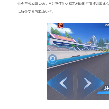
也会产出成套头饰，累计充值到达指定档位即可直接领取永
以解锁专属的出场动作。