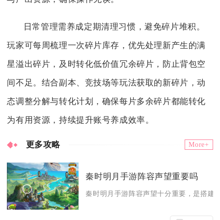
日常管理需养成定期清理习惯，避免碎片堆积。
玩家可每周梳理一次碎片库存，优先处理新产生的满
星溢出碎片，及时转化低价值冗余碎片，防止背包空
间不足。结合副本、竞技场等玩法获取的新碎片，动
态调整分解与转化计划，确保每片多余碎片都能转化
为有用资源，持续提升账号养成效率。
更多攻略
More+
秦时明月手游阵容声望重要吗
秦时明月手游阵容声望十分重要，是搭建强