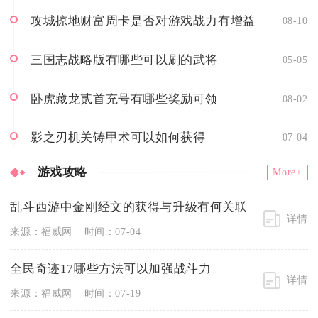
攻城掠地财富周卡是否对游戏战力有增益
08-10
三国志战略版有哪些可以刷的武将
05-05
卧虎藏龙贰首充号有哪些奖励可领
08-02
影之刃机关铸甲术可以如何获得
07-04
游戏攻略
More+
乱斗西游中金刚经文的获得与升级有何关联
详情
来源：福威网
时间：07-04
全民奇迹17哪些方法可以加强战斗力
详情
来源：福威网
时间：07-19