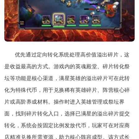
优先通过定向转化系统处理高价值溢出碎片，这
是收益最高的方式。游戏内的英魂殿堂、碎片转化祭
坛等功能是核心渠道，满星英雄的溢出碎片可在此转
化为特殊代币，用于兑换稀有英雄碎片、阵营核心碎
片或高阶养成材料。操作时进入英雄管理或祭坛界
面，找到碎片转化入口，选择已满星的溢出碎片提交
转化，系统会按固定比例发放代币，玩家可在对应商
店精准兑换所需资源，助力核心阵容成型。该方式长