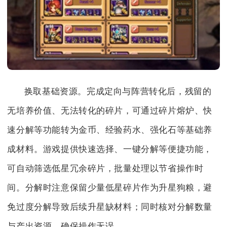
换取基础资源。完成定向与阵营转化后，残留的
无培养价值、无法转化的碎片，可通过碎片熔炉、快
速分解等功能转为金币、经验药水、强化石等基础养
成材料。游戏提供快速选择、一键分解等便捷功能，
可自动筛选低星冗余碎片，批量处理以节省操作时
间。分解时注意保留少量低星碎片作为升星狗粮，避
免过度分解导致后续升星缺材料；同时核对分解数量
与产出资源，确保操作无误。