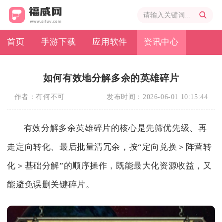
首页
手游下载
应用软件
资讯中心
如何有效地分解多余的英雄碎片
作者：
有何不可
发布时间：
2026-06-01 10:15:44
有效分解多余英雄碎片的核心是先筛优先级、再
走定向转化、最后批量清冗余，按“定向兑换＞阵营转
化＞基础分解”的顺序操作，既能最大化资源收益，又
能避免误删关键碎片。