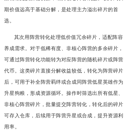
期价值远高于基础分解，是处理主力溢出碎片的首
选。
其次用阵营转化处理低价值冗余碎片，适配阵容
养成需求。对于低稀有度、非核心阵营的多余碎片，
可通过阵营转化功能转为对应阵营的随机碎片或阵营
代币。这类碎片直接分解收益较低，转化为阵营碎片
后，可用于补全阵营羁绊或合成同阵营低星英雄作为
升星狗粮，形成资源循环。操作时筛选出所有低星、
非核心阵营碎片，批量提交阵营转化，转化后的碎片
可存入仓库，后续用于阵营升星或合成，提升资源利
用率。