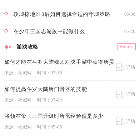
攻城掠地210后如何选择合适的守城策略
08-08
在少年三国志游族中能做什么
05-28
游戏攻略
More+
如何才能在斗罗大陆魂师对决手游中获得唐昊
详情
来源：福威网
时间：07-18
如何提高斗罗大陆唐门暗器的技能
详情
来源：福威网
时间：07-04
将领在帝王三国升级时所需经验值是多少
详情
来源：福威网
时间：05-08