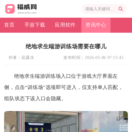
首页
手游下载
应用软件
资讯中心
绝地求生端游训练场需要在哪儿
作者：
花露水
发布时间：
2026-05-06 07:53:45
绝地求生端游训练场入口位于游戏大厅界面左
侧，点击“训练场”选项即可进入，仅支持单人匹配，
组队状态下该入口会隐藏。