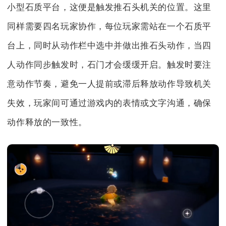
小型石质平台，这便是触发推石头机关的位置。这里
同样需要四名玩家协作，每位玩家需站在一个石质平
台上，同时从动作栏中选中并做出推石头动作，当四
人动作同步触发时，石门才会缓缓开启。触发时要注
意动作节奏，避免一人提前或滞后释放动作导致机关
失效，玩家间可通过游戏内的表情或文字沟通，确保
动作释放的一致性。