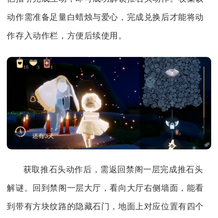
动作需准备足量白蜡烛与爱心，完成兑换后才能将动
作存入动作栏，方便后续使用。
获取推石头动作后，需返回禁阁一层完成推石头
解谜。回到禁阁一层大厅，看向大厅右侧墙面，能看
到带有方块纹路的隐藏石门，地面上对应位置有四个