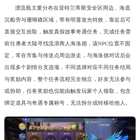
漂流瓶主要分布在亚特兰蒂斯安全区周边、海底
沉船旁与珊瑚礁区域，带有明显发光特效，靠近后可
直接交互拾取，触发真假故事奇遇任务，完成任务需
前往勇者大陆寻找流浪商人海洛德，该NPC位置不固
定，常在市集与传送点周边游走，与海洛德对话后会
出现多个剧情分支选项，不同选择对应不同任务结局
与奖励内容，整个任务流程完全独立，好友无法参与
或协助，任务奖励也仅能由触发玩家个人领取，包含
绑定道具与奇遇专属称号，无法拆分或转移给他人。