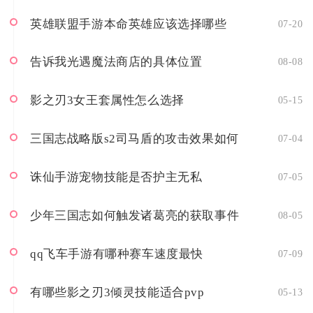
化的迷宫挑战...
英雄联盟手游本命英雄应该选择哪些
07-20
告诉我光遇魔法商店的具体位置
08-08
影之刃3女王套属性怎么选择
05-15
三国志战略版s2司马盾的攻击效果如何
07-04
诛仙手游宠物技能是否护主无私
07-05
少年三国志如何触发诸葛亮的获取事件
08-05
qq飞车手游有哪种赛车速度最快
07-09
有哪些影之刃3倾灵技能适合pvp
05-13