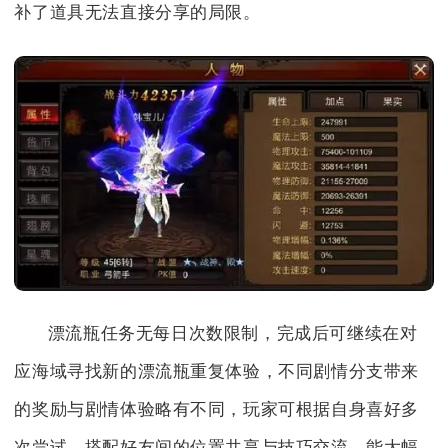
补了道具无法直接分享的局限。
漂流瓶任务无每日次数限制，完成后可继续在对
应海域寻找新的漂流瓶重复体验，不同剧情分支带来
的奖励与剧情体验略有不同，玩家可根据自身喜好多
次尝试，搭配好友间的位置共享与技巧交流，能大幅