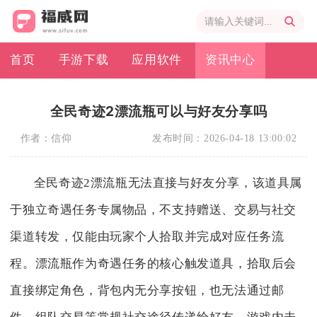
首页
手游下载
应用软件
资讯中心
全民奇迹2漂流瓶可以与好友分享吗
作者：
信仰
发布时间：
2026-04-18 13:00:02
全民奇迹2漂流瓶无法直接与好友分享，该道具属
于独立奇遇任务专属物品，不支持赠送、交易与社交
渠道转发，仅能由玩家个人拾取并完成对应任务流
程。漂流瓶作为奇遇任务的核心触发道具，拾取后会
直接绑定角色，背包内无分享按钮，也无法通过邮