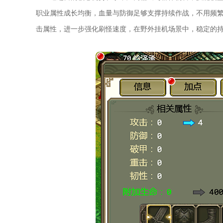
职业属性成长均衡，血量与防御足够支撑持续作战，不用频
击属性，进一步强化刷怪速度，在野外挂机场景中，稳定的