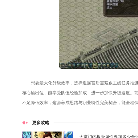
想要最大化升级效率，选择逍遥宫后需紧跟主线任务推
核心输出位，能享受队伍经验加成，进一步加快升级速度。
不足降低效率，这套养成思路与职业特性完美契合，能全程
更多攻略
大掌门的根骨属性要加多少合