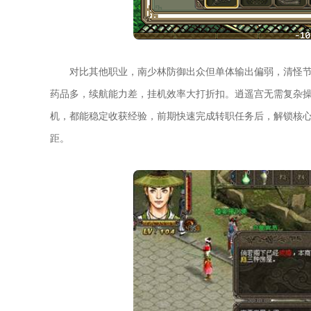
对比其他职业，南少林防御出众但单体输出偏弱，清怪
药品多，续航能力差，挂机效率大打折扣。逍遥宫无需复杂
机，都能稳定收获经验，前期快速完成转职任务后，解锁核
距。