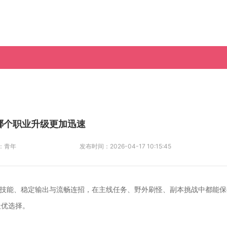
中哪个职业升级更加迅速
：
青年
发布时间：
2026-04-17 10:15:45
攻技能、稳定输出与流畅连招，在主线任务、野外刷怪、副本挑战中都能保
最优选择。