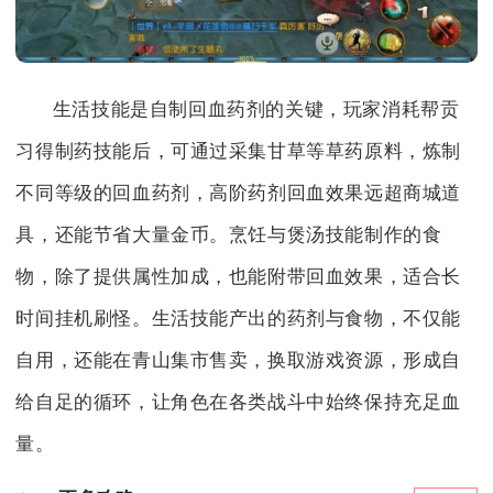
生活技能是自制回血药剂的关键，玩家消耗帮贡
习得制药技能后，可通过采集甘草等草药原料，炼制
不同等级的回血药剂，高阶药剂回血效果远超商城道
具，还能节省大量金币。烹饪与煲汤技能制作的食
物，除了提供属性加成，也能附带回血效果，适合长
时间挂机刷怪。生活技能产出的药剂与食物，不仅能
自用，还能在青山集市售卖，换取游戏资源，形成自
给自足的循环，让角色在各类战斗中始终保持充足血
量。