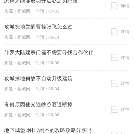
怎样才能够成功开启影之刃绝技
详情
来源：福威网
时间：07-31
攻城掠地觉醒曹操张飞怎么过
详情
来源：福威网
时间：06-14
斗罗大陆建宗门需不需要寻找合作伙伴
详情
来源：福威网
时间：06-08
攻城掠地何故不自动升级建筑
详情
来源：福威网
时间：06-04
有何原因使光遇峡谷赛道断掉
详情
来源：福威网
时间：06-08
地下城堡2图17副本的攻略攻略分享吗