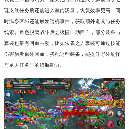
谜支线任务后还能进入室内汤屋，恢复效率更高，同
时温泉区域还能触发随机事件，获取额外道具与任务
线索。角色脱离战斗后会缓慢自动回血，部分装备与
套装也带有回血被动，比如朱雀之力套装可通过技能
伤害触发额外回血，搭配这些装备，能提升野外刷怪
与单人任务时的续航能力。