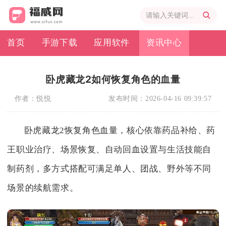
首页
手游下载
应用软件
资讯中心
卧虎藏龙2如何恢复角色的血量
作者：
悦悦
发布时间：
2026-04-16 09:39:57
卧虎藏龙2恢复角色血量，核心依靠药品补给、药
王职业治疗、场景恢复、自动回血设置与生活技能自
制药剂，多方式搭配可满足单人、团战、野外等不同
场景的续航需求。