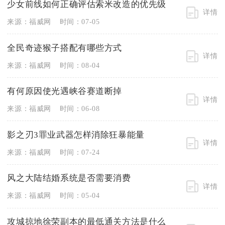
少女前线如何正确评估索米改造的优先级
详情
来源：福威网
时间：07-05
全民奇迹猴子搭配有哪些方式
详情
来源：福威网
时间：08-04
有何原因使光遇峡谷赛道断掉
详情
来源：福威网
时间：06-08
影之刃3罪业武器怎样消除狂暴能量
详情
来源：福威网
时间：07-24
风之大陆结婚系统是否需要消费
详情
来源：福威网
时间：05-04
攻城掠地徐荣副本的最低通关方法是什么