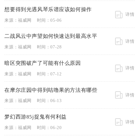
想要得到光遇风琴乐谱应该如何操作
详情
来源：福威网
时间：05-06
二战风云中声望如何快速达到最高水平
详情
来源：福威网
时间：07-28
暗区突围破产了可能有什么原因
详情
来源：福威网
时间：07-12
在摩尔庄园中得到咕噜果的方法有哪些
详情
来源：福威网
时间：06-13
梦幻西游85j捉鬼有何利益
详情
来源：福威网
时间：06-20