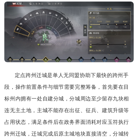
定点跨州迁城是单人无同盟协助下最快的跨州手
段，操作前置条件与细节需要完整筹备，首先要在目
标州内拥有一处自建分城，分城周边至少留存九块相
连无主土地，主城不能存在出征、征兵、建筑升级等
占用状态，满足条件后在政务界面消耗对应玉符执行
跨州迁城，迁城完成后原主城地块直接清空，分城转