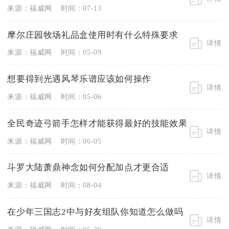
来源：福威网
时间：07-13
摩尔庄园牧场礼品盒使用时有什么特殊要求
详情
来源：福威网
时间：05-09
想要得到光遇风琴乐谱应该如何操作
详情
来源：福威网
时间：05-06
全民奇迹弓箭手怎样才能获得最好的技能效果
详情
来源：福威网
时间：06-05
斗罗大陆萧鼎神念如何分配加点才更合适
详情
来源：福威网
时间：08-04
在少年三国志2中与好友组队你知道怎么做吗
详情