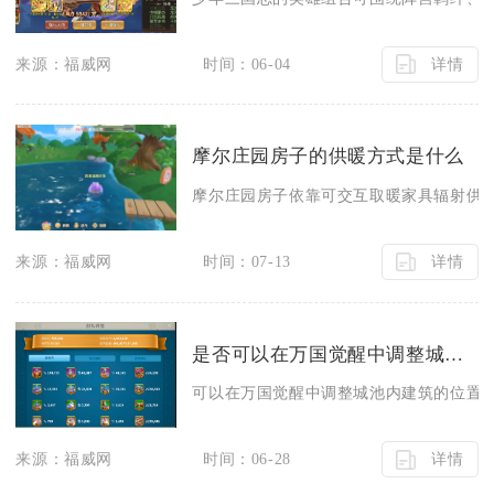
详情
来源：福威网
时间：06-04
摩尔庄园房子的供暖方式是什么
摩尔庄园房子依靠可交互取暖家具辐射供暖
详情
来源：福威网
时间：07-13
是否可以在万国觉醒中调整城池内建筑的位置
可以在万国觉醒中调整城池内建筑的位置，
详情
来源：福威网
时间：06-28