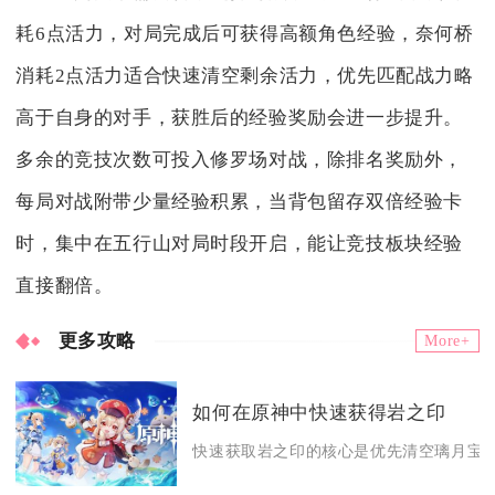
耗6点活力，对局完成后可获得高额角色经验，奈何桥
消耗2点活力适合快速清空剩余活力，优先匹配战力略
高于自身的对手，获胜后的经验奖励会进一步提升。
多余的竞技次数可投入修罗场对战，除排名奖励外，
每局对战附带少量经验积累，当背包留存双倍经验卡
时，集中在五行山对局时段开启，能让竞技板块经验
直接翻倍。
更多攻略
More+
如何在原神中快速获得岩之印
快速获取岩之印的核心是优先清空璃月宝箱