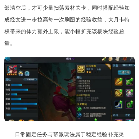
部清空后，才可少量扫荡素材关卡，同时搭配经验加
成经文进一步拉高每一次刷图的经验收益，大月卡特
权带来的体力额外上限，能小幅扩充该板块经验总
量。
日常固定任务与帮派玩法属于稳定经验补充渠