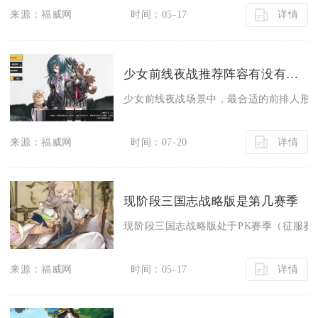
详情
来源：福威网
时间：05-17
少女前线夜战推荐阵容有没有适合前排的人形
少女前线夜战场景中，最合适的前排人形以高
详情
来源：福威网
时间：07-20
现阶段三国志战略版是第几赛季
现阶段三国志战略版处于PK赛季（征服赛季
详情
来源：福威网
时间：05-17