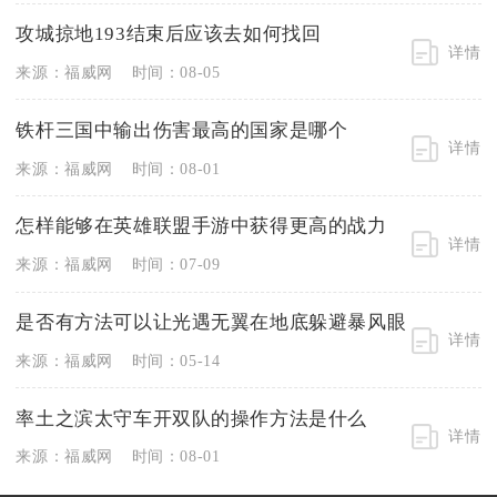
攻城掠地193结束后应该去如何找回
详情
来源：福威网
时间：08-05
铁杆三国中输出伤害最高的国家是哪个
详情
来源：福威网
时间：08-01
怎样能够在英雄联盟手游中获得更高的战力
详情
来源：福威网
时间：07-09
是否有方法可以让光遇无翼在地底躲避暴风眼
详情
来源：福威网
时间：05-14
率土之滨太守车开双队的操作方法是什么
详情
来源：福威网
时间：08-01