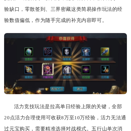
验缺口，零散签到、三界密藏这类简易操作玩法的经
验数值偏低，作为随手完成的补充内容即可。
活力竞技玩法是拉高单日经验上限的关键，全部
20点活力合理使用可收获8万至10万经验，活力无法通
过元宝购买，需要精准选择对战模式。五行山单次消