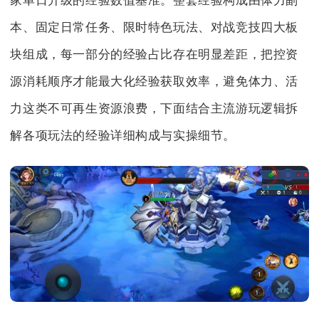
家单日升级的经验数值基准。整套经验构成由体力副
本、固定日常任务、限时特色玩法、对战竞技四大板
块组成，每一部分的经验占比存在明显差距，把控资
源消耗顺序才能最大化经验获取效率，避免体力、活
力这类不可再生资源浪费，下面结合主流游玩逻辑拆
解各项玩法的经验详细构成与实操细节。