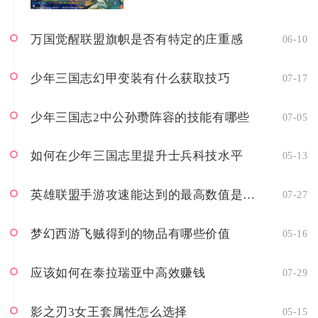
中在龙宫、魔王寨、...
万国觉醒联盟旗帜是否有特定的庄重感
06-10
少年三国志幻甲变装有什么获取技巧
07-17
少年三国志2中公孙瓒阵容的技能有哪些
07-05
如何在少年三国志里提升士兵科技水平
05-13
英雄联盟手游攻速能达到的最高数值是多少
07-27
梦幻西游飞贼得到的物品有哪些价值
05-16
应该如何在泰拉瑞亚中高效赚钱
07-29
影之刃3女王套属性怎么选择
05-15