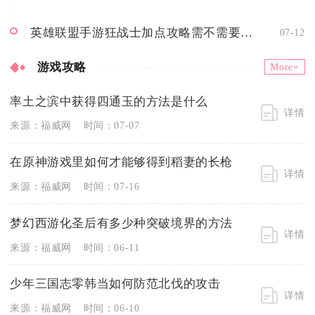
英雄联盟手游狂战士加点攻略需不需要重视
07-12
游戏攻略
More+
率土之滨中获得四通玉的方法是什么
详情
来源：福威网
时间：07-07
在原神游戏里如何才能够得到稻妻的长枪
详情
来源：福威网
时间：07-16
梦幻西游化圣后有多少种突破境界的方法
详情
来源：福威网
时间：06-11
少年三国志零韩当如何防范北伐的攻击
详情
来源：福威网
时间：06-10