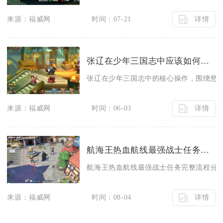
详情
来源：福威网
时间：07-21
张辽在少年三国志中应该如何操作
张辽在少年三国志中的核心操作，围绕怒气
详情
来源：福威网
时间：06-03
航海王热血航线最强战士任务怎么完成
航海王热血航线最强战士任务完整流程分为地
详情
来源：福威网
时间：08-04