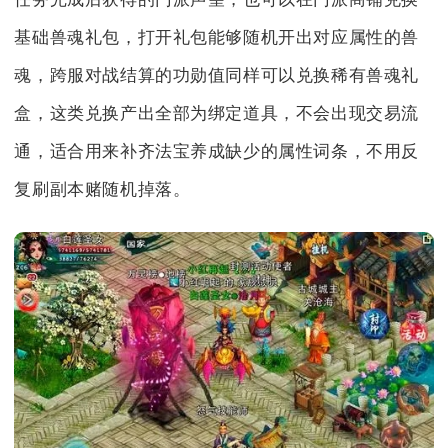
基础兽魂礼包，打开礼包能够随机开出对应属性的兽
魂，跨服对战结算的功勋值同样可以兑换稀有兽魂礼
盒，这类兑换产出全部为绑定道具，不会出现交易流
通，适合用来补齐法宝养成缺少的属性词条，不用反
复刷副本赌随机掉落。