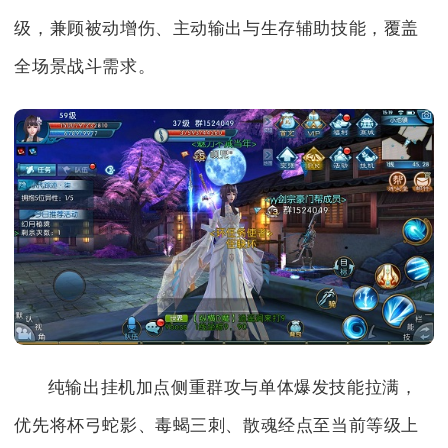
级，兼顾被动增伤、主动输出与生存辅助技能，覆盖
全场景战斗需求。
纯输出挂机加点侧重群攻与单体爆发技能拉满，
优先将杯弓蛇影、毒蝎三刺、散魂经点至当前等级上