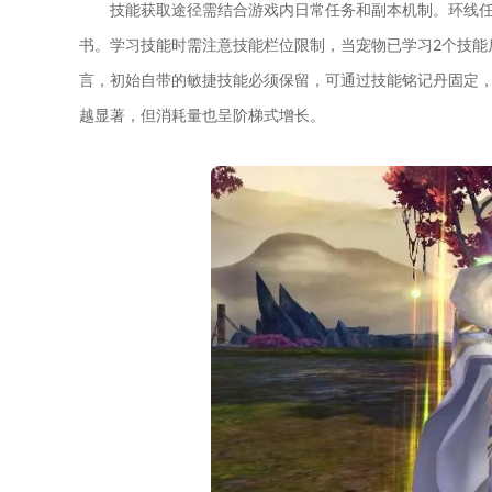
技能获取途径需结合游戏内日常任务和副本机制。环线
书。学习技能时需注意技能栏位限制，当宠物已学习2个技能
言，初始自带的敏捷技能必须保留，可通过技能铭记丹固定
越显著，但消耗量也呈阶梯式增长。