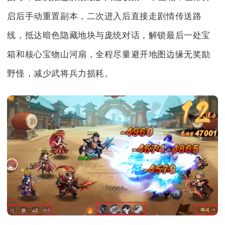
启后手动重置副本，二次进入后直接走剧情传送路
线，抵达暗色隐藏地块与庞统对话，解锁最后一处宝
箱和核心宝物山河扇，全程尽量避开地图边缘无奖励
野怪，减少武将兵力损耗。