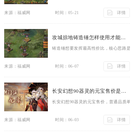
详情
来源：福威网
时间：05-21
攻城掠地铸造锤怎样使用才能更有效
铸造锤想要发挥最高性价比，核心思路是优
详情
来源：福威网
时间：06-07
长安幻想90器灵的元宝售价是多少
长安幻想90器灵的元宝售价，普通品质单价约2.
详情
来源：福威网
时间：06-03