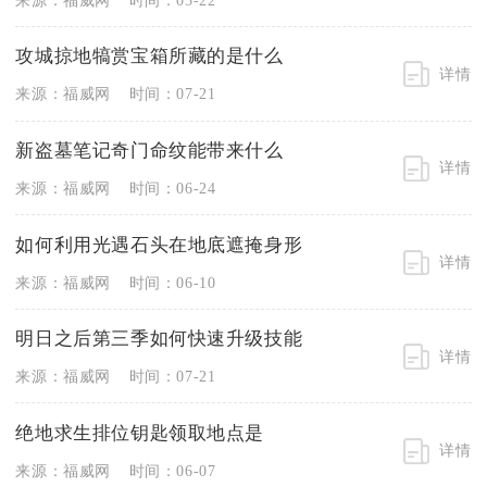
攻城掠地犒赏宝箱所藏的是什么
详情
来源：福威网
时间：07-21
新盗墓笔记奇门命纹能带来什么
详情
来源：福威网
时间：06-24
如何利用光遇石头在地底遮掩身形
详情
来源：福威网
时间：06-10
明日之后第三季如何快速升级技能
详情
来源：福威网
时间：07-21
绝地求生排位钥匙领取地点是
详情
来源：福威网
时间：06-07