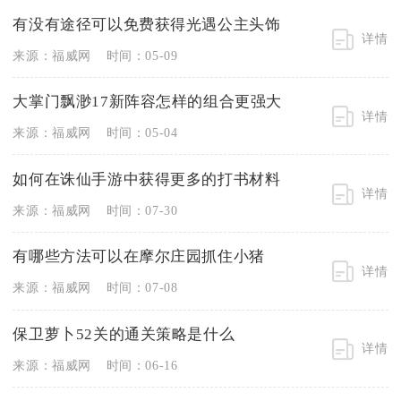
有没有途径可以免费获得光遇公主头饰
详情
来源：福威网
时间：05-09
大掌门飘渺17新阵容怎样的组合更强大
详情
来源：福威网
时间：05-04
如何在诛仙手游中获得更多的打书材料
详情
来源：福威网
时间：07-30
有哪些方法可以在摩尔庄园抓住小猪
详情
来源：福威网
时间：07-08
保卫萝卜52关的通关策略是什么
详情
来源：福威网
时间：06-16