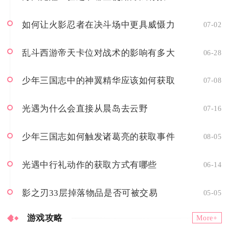
如何让火影忍者在决斗场中更具威慑力
07-02
乱斗西游帝天卡位对战术的影响有多大
06-28
少年三国志中的神翼精华应该如何获取
07-08
光遇为什么会直接从晨岛去云野
07-16
少年三国志如何触发诸葛亮的获取事件
08-05
光遇中行礼动作的获取方式有哪些
06-14
影之刃33层掉落物品是否可被交易
05-05
游戏攻略
More+