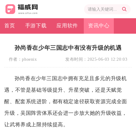
首页
手游下载
应用软件
资讯中心
孙尚香在少年三国志中有没有升级的机遇
作者：
phoenix
发布时间：
2025-06-03 12:20:03
孙尚香在少年三国志中拥有充足且多元的升级机
遇，不管是基础等级提升、升星突破，还是天赋觉
醒、配套系统进阶，都有稳定途径获取资源完成全面
升级，吴国阵营体系还会进一步放大她的升级收益，
让武将养成上限持续提高。