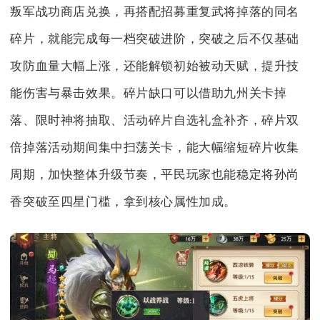
叛军战功商店兑换，再搭配招募重复武将掉落的同名
碎片，就能完成每一档突破进阶，突破之后不仅基础
攻防血量大幅上涨，还能解锁初始被动天赋，提升技
能伤害与暴击效果。碎片缺口可以借助九州关卡掉
落、限时神将抽取、活动碎片自选礼盒补齐，碎片双
倍掉落活动期间集中扫荡关卡，能大幅缩短碎片收集
周期，加快整体升级节奏，平民玩家也能稳定将孙尚
香突破至四星门槛，拿到核心属性加成。