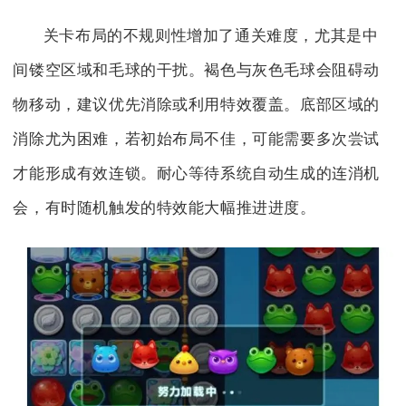
关卡布局的不规则性增加了通关难度，尤其是中
间镂空区域和毛球的干扰。褐色与灰色毛球会阻碍动
物移动，建议优先消除或利用特效覆盖。底部区域的
消除尤为困难，若初始布局不佳，可能需要多次尝试
才能形成有效连锁。耐心等待系统自动生成的连消机
会，有时随机触发的特效能大幅推进进度。