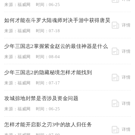
来源：福威网
时间：06-25
如何才能在斗罗大陆魂师对决手游中获得唐昊
详情
来源：福威网
时间：07-18
少年三国志2掌握紫金赵云的最佳神器是什么
详情
来源：福威网
时间：08-04
少年三国志2的隐藏秘境怎样才能找到
详情
来源：福威网
时间：07-17
攻城掠地封禁是否涉及资金问题
详情
来源：福威网
时间：06-25
怎样才能开启影之刃3中的故人归任务
详情
来源：福威网
时间：07-09