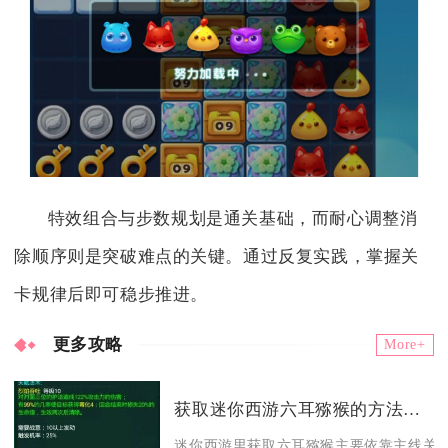
特效组合与步数规划是通关基础，而耐心调整消
除顺序则是突破难点的关键。通过反复实践，掌握关
卡规律后即可稳步推进。
更多攻略
More+
获取迷你西游六耳猕猴的方法有哪些
迷你西游里获取六耳猕猴主要依靠主线关卡