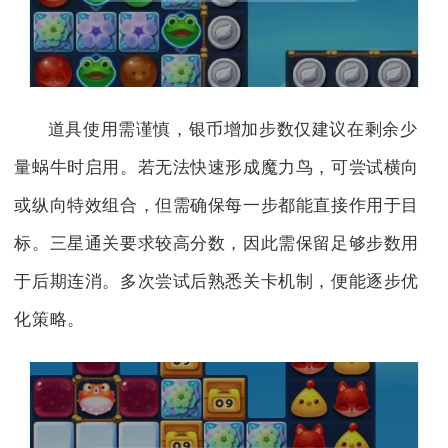
道具使用需谨慎，银币增加步数仅建议在剩余少
量蜗牛时启用。若无法快速形成魔力鸟，可尝试横向
或纵向特效组合，但需确保每一步都能直接作用于目
标。三星通关要求较高分数，因此需保留足够步数用
于后期连消。多次尝试后熟悉关卡机制，便能逐步优
化策略。